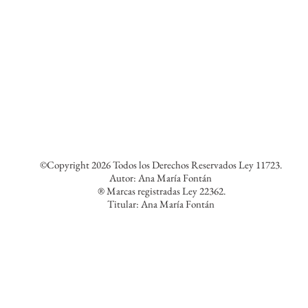
©Copyright 2026 Todos los Derechos Reservados Ley 11723.
Autor: Ana María Fontán
® Marcas registradas Ley 22362.
Titular: Ana María Fontán