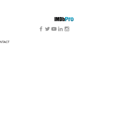
NTACT