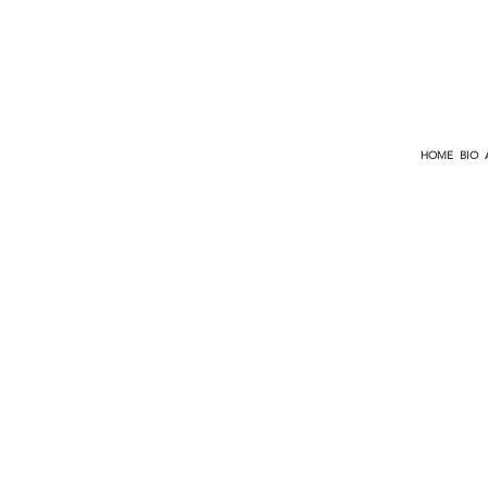
HOME
BIO