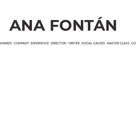
ANA FONTÁN
AWARDS
COMPANY
EXPERIENCE
DIRECTOR / WRITER
SOCIAL CAUSES
MASTER CLASS
CO