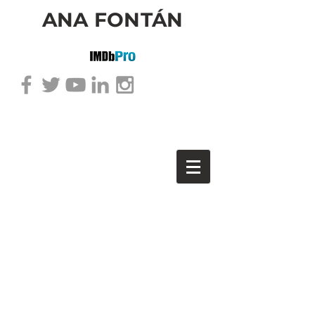
ANA FONTÁN