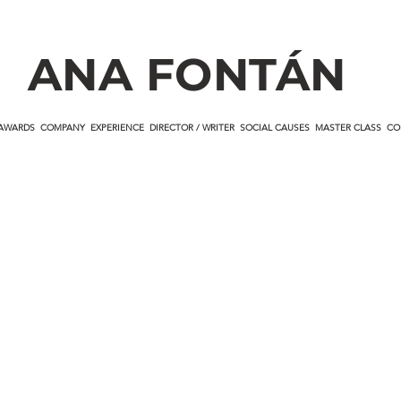
ANA FONTÁN
AWARDS
COMPANY
EXPERIENCE
DIRECTOR / WRITER
SOCIAL CAUSES
MASTER CLASS
CO