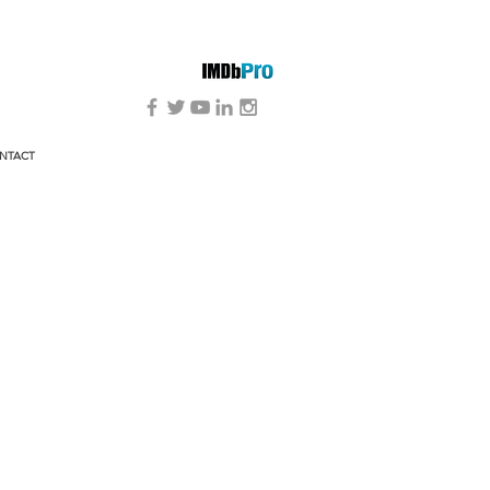
NTACT