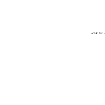
HOME
BIO