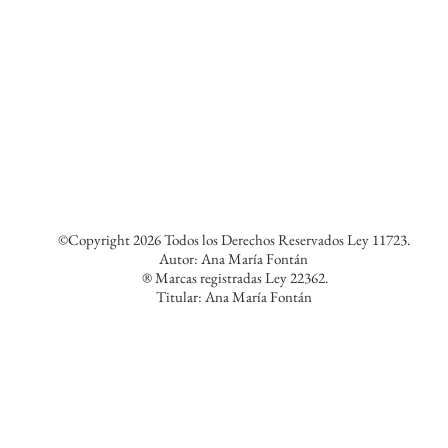
©Copyright 2026 Todos los Derechos Reservados Ley 11723.
Autor: Ana María Fontán
® Marcas registradas Ley 22362.
Titular: Ana María Fontán