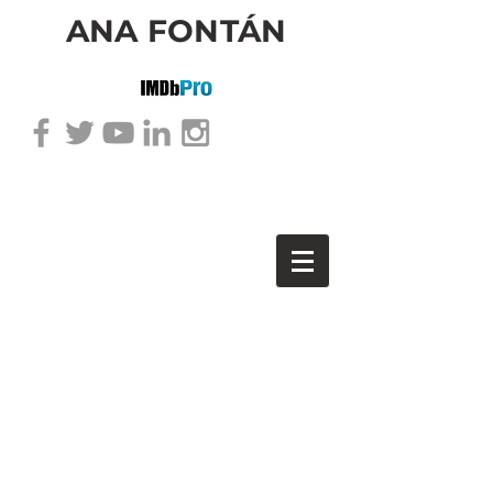
ANA FONTÁN