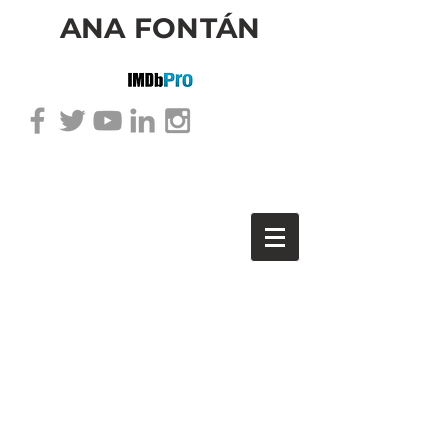
ANA FONTÁN