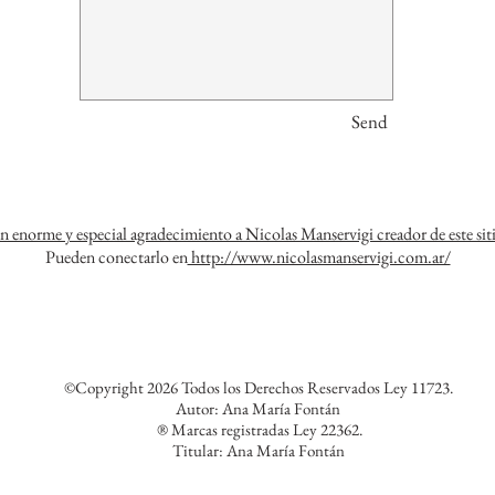
Send
 enorme y especial agradecimiento a Nicolas Manservigi creador de este sit
Pueden conectarlo en
http://www.nicolasmanservigi.com.ar/
©Copyright 2026 Todos los Derechos Reservados Ley 11723.
Autor: Ana María Fontán
® Marcas registradas Ley 22362.
Titular: Ana María Fontán