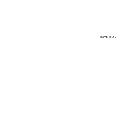
HOME
BIO