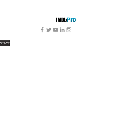
NTACT