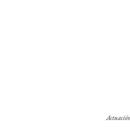
Actuación