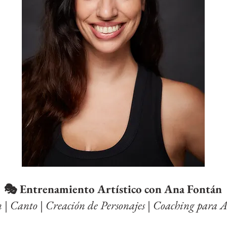
🎭 Entrenamiento Artístico con Ana Fontán
 | Canto | Creación de Personajes | Coaching para 