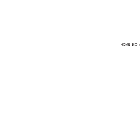
HOME
BIO