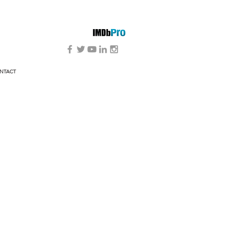
NTACT