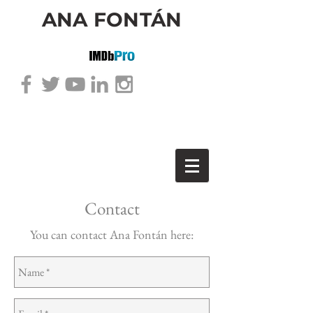
ANA FONTÁN
Contact
You can contact Ana Fontán here: