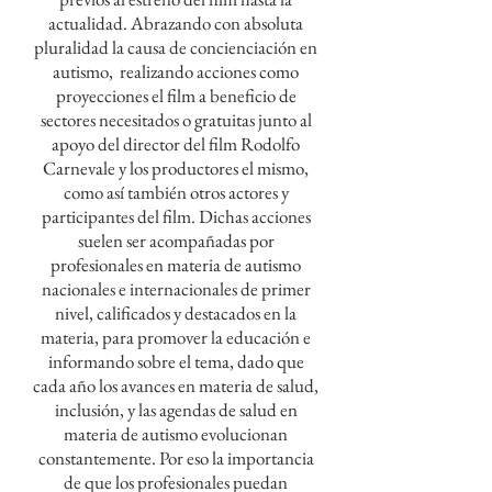
actualidad. Abrazando con absoluta
pluralidad la causa de concienciación en
autismo, realizando acciones como
proyecciones el film a beneficio de
sectores necesitados o gratuitas junto al
apoyo del director del film Rodolfo
Carnevale y los productores el mismo,
como así también otros actores y
participantes del film. Dichas acciones
suelen ser acompañadas por
profesionales en materia de autismo
nacionales e internacionales de primer
nivel, calificados y destacados en la
materia, para promover la educación e
informando sobre el tema, dado que
cada año los avances en materia de salud,
inclusión, y las agendas de salud en
materia de autismo evolucionan
constantemente. Por eso la importancia
de que los profesionales puedan