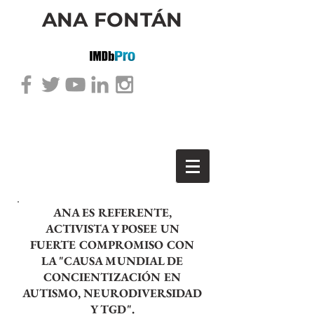
ANA FONTÁN
ANA ES REFERENTE,
ACTIVISTA Y POSEE UN
FUERTE COMPROMISO CON
LA "CAUSA MUNDIAL DE
CONCIENTIZACIÓN EN
AUTISMO, NEURODIVERSIDAD
Y TGD".