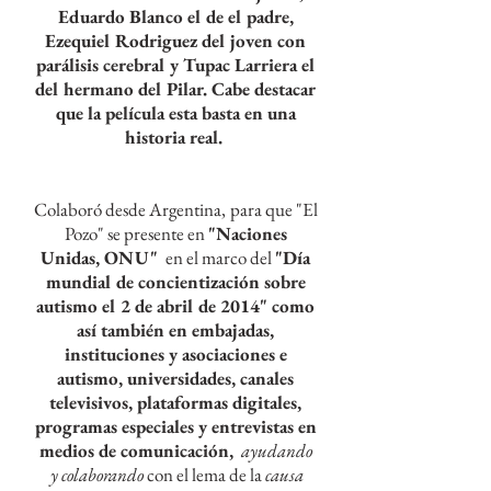
Eduardo Blanco el de el padre,
Ezequiel Rodriguez del joven con
parálisis
cerebral y Tupac Larriera el
del hermano del Pilar. Cabe destacar
que la película esta
basta
en una
historia real.
Colaboró desde Argentina,
para que "El
Pozo" se presente en
"Naciones
Unidas, ONU"
en el marco del
"Día
mundial de concientización sobre
autismo el 2 de abril de 2014" como
así también en embajadas,
instituciones y asociaciones e
autismo, universidades, canales
televisivos, plataformas digitales,
programas
especiales
y entrevistas en
medios de
comunicación,
ayudando
y colaborando
con el lema de la
causa