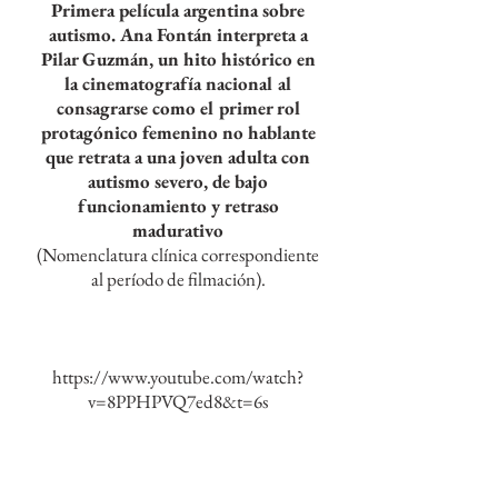
Primera película argentina sobre
autismo. Ana Fontán interpreta a
Pilar Guzmán, un hito histórico en
la cinematografía nacional al
consagrarse como el primer rol
protagónico femenino no hablante
que retrata a una joven adulta con
autismo severo, de bajo
funcionamiento y retraso
madurativo
(Nomenclatura clínica correspondiente
al período de filmación).
https://www.youtube.com/watch?
v=8PPHPVQ7ed8&t=6s