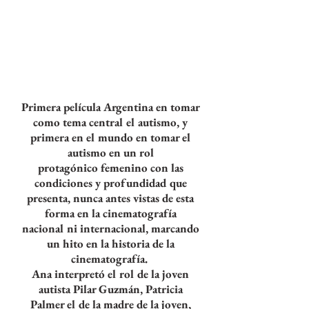
Primera película Argentina en tomar
como tema central el autismo, y
primera en el mundo en tomar el
autismo en un rol
protagónico
femenino con las
condiciones y profundidad que
presenta, nunca antes vistas de esta
forma en la cinematografía
nacional
ni internacional, marcando
un hito en la historia de la
cinematografía.
Ana interpretó el rol de la joven
autista Pilar Guzmán, Patricia
Palmer el de la madre de la joven,