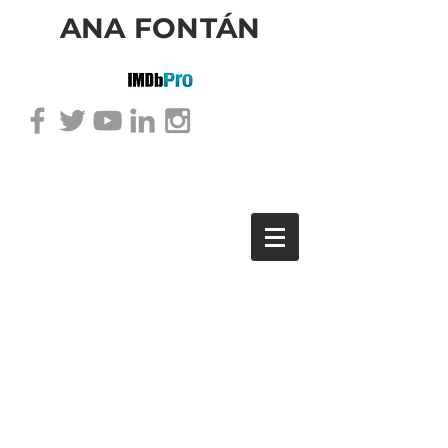
ANA FONTÁN