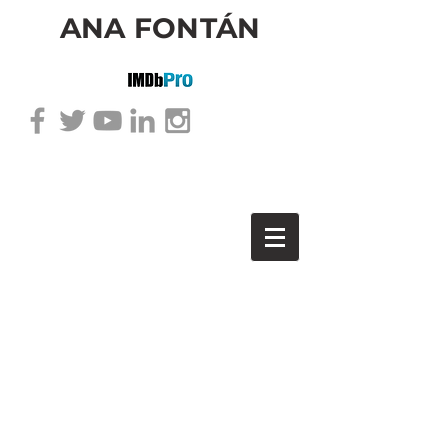
ANA FONTÁN